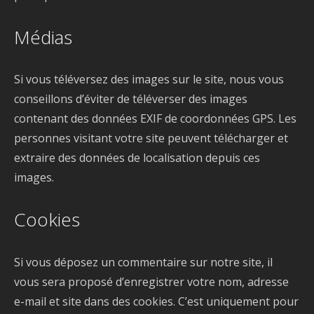
Médias
Si vous téléversez des images sur le site, nous vous
conseillons d’éviter de téléverser des images
contenant des données EXIF de coordonnées GPS. Les
personnes visitant votre site peuvent télécharger et
extraire des données de localisation depuis ces
images.
Cookies
Si vous déposez un commentaire sur notre site, il
vous sera proposé d’enregistrer votre nom, adresse
e-mail et site dans des cookies. C’est uniquement pour