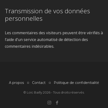
Transmission de vos données
personnelles
Les commentaires des visiteurs peuvent être vérifiés à
l’aide d’un service automatisé de détection des
commentaires indésirables.
A propos
Contact
Politique de confidentialité
© Loïc Bailly 2026 - Tous droits réservés.