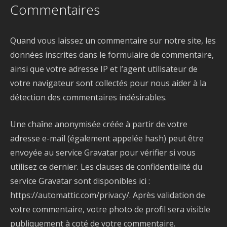
Commentaires
Quand vous laissez un commentaire sur notre site, les
données inscrites dans le formulaire de commentaire,
ainsi que votre adresse IP et l’agent utilisateur de
votre navigateur sont collectés pour nous aider à la
détection des commentaires indésirables.
Une chaîne anonymisée créée à partir de votre
adresse e-mail (également appelée hash) peut être
envoyée au service Gravatar pour vérifier si vous
utilisez ce dernier. Les clauses de confidentialité du
service Gravatar sont disponibles ici :
https://automattic.com/privacy/. Après validation de
votre commentaire, votre photo de profil sera visible
publiquement à coté de votre commentaire.