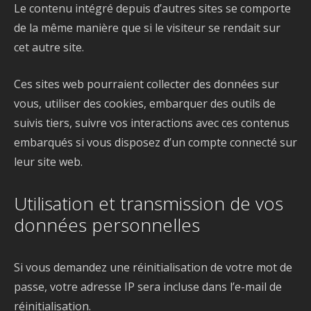
Le contenu intégré depuis d’autres sites se comporte
de la même manière que si le visiteur se rendait sur
cet autre site.
Ces sites web pourraient collecter des données sur
vous, utiliser des cookies, embarquer des outils de
suivis tiers, suivre vos interactions avec ces contenus
embarqués si vous disposez d’un compte connecté sur
leur site web.
Utilisation et transmission de vos
données personnelles
Si vous demandez une réinitialisation de votre mot de
passe, votre adresse IP sera incluse dans l’e-mail de
réinitialisation.