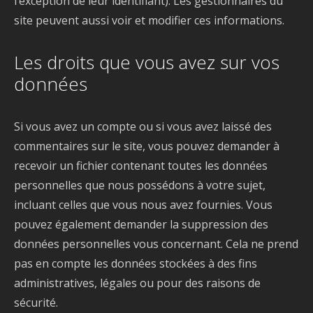
l’exception de leur identifiant). Les gestionnaires du
site peuvent aussi voir et modifier ces informations.
Les droits que vous avez sur vos
données
Si vous avez un compte ou si vous avez laissé des
commentaires sur le site, vous pouvez demander à
recevoir un fichier contenant toutes les données
personnelles que nous possédons à votre sujet,
incluant celles que vous nous avez fournies. Vous
pouvez également demander la suppression des
données personnelles vous concernant. Cela ne prend
pas en compte les données stockées à des fins
administratives, légales ou pour des raisons de
sécurité.