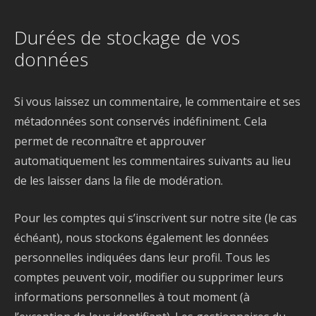
Durées de stockage de vos
données
Si vous laissez un commentaire, le commentaire et ses
métadonnées sont conservés indéfiniment. Cela
permet de reconnaître et approuver
automatiquement les commentaires suivants au lieu
de les laisser dans la file de modération.
Pour les comptes qui s’inscrivent sur notre site (le cas
échéant), nous stockons également les données
personnelles indiquées dans leur profil. Tous les
comptes peuvent voir, modifier ou supprimer leurs
informations personnelles à tout moment (à