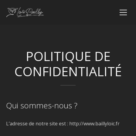
POLITIQUE DE
CONFIDENTIALITÉ
Qui sommes-nous ?
L’adresse de notre site est : http://www.baillyloic.fr