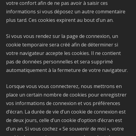
votre confort afin de ne pas avoir à saisir ces
informations si vous déposez un autre commentaire
plus tard. Ces cookies expirent au bout d’un an.
Si vous vous rendez sur la page de connexion, un
cookie temporaire sera créé afin de déterminer si
votre navigateur accepte les cookies. Il ne contient
pas de données personnelles et sera supprimé
automatiquement à la fermeture de votre navigateur.
Lorsque vous vous connecterez, nous mettrons en
place un certain nombre de cookies pour enregistrer
vos informations de connexion et vos préférences
d’écran. La durée de vie d’un cookie de connexion est
de deux jours, celle d’un cookie d’option d’écran est
d’un an. Si vous cochez « Se souvenir de moi », votre