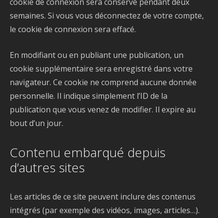
cookie de connexion sera conservé pendant deux
semaines. Si vous vous déconnectez de votre compte,
le cookie de connexion sera effacé.
En modifiant ou en publiant une publication, un
cookie supplémentaire sera enregistré dans votre
navigateur. Ce cookie ne comprend aucune donnée
personnelle. Il indique simplement l’ID de la
publication que vous venez de modifier. Il expire au
bout d’un jour.
Contenu embarqué depuis
d’autres sites
Les articles de ce site peuvent inclure des contenus
intégrés (par exemple des vidéos, images, articles…).